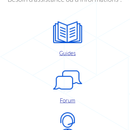
Guides
Forum